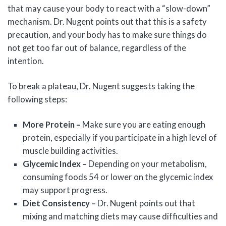
that may cause your body to react with a “slow-down”
mechanism. Dr. Nugent points out that this is a safety
precaution, and your body has to make sure things do
not get too far out of balance, regardless of the
intention.
To break a plateau, Dr. Nugent suggests taking the
following steps:
More Protein –
Make sure you are eating enough
protein, especially if you participate in a high level of
muscle building activities.
Glycemic Index –
Depending on your metabolism,
consuming foods 54 or lower on the glycemic index
may support progress.
Diet Consistency –
Dr. Nugent points out that
mixing and matching diets may cause difficulties and