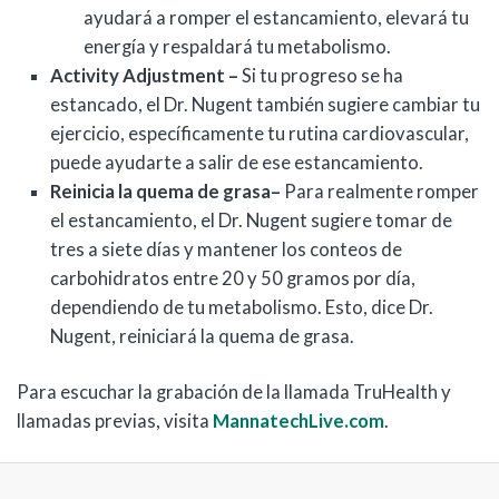
ayudará a romper el estancamiento, elevará tu
energía y respaldará tu metabolismo.
Activity Adjustment –
Si tu progreso se ha
estancado, el Dr. Nugent también sugiere cambiar tu
ejercicio, específicamente tu rutina cardiovascular,
puede ayudarte a salir de ese estancamiento.
Reinicia la quema de grasa–
Para realmente romper
el estancamiento, el Dr. Nugent sugiere tomar de
tres a siete días y mantener los conteos de
carbohidratos entre 20 y 50 gramos por día,
dependiendo de tu metabolismo. Esto, dice Dr.
Nugent, reiniciará la quema de grasa.
Para escuchar la grabación de la llamada TruHealth y
llamadas previas, visita
MannatechLive.com
.