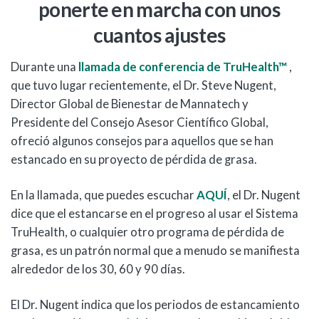
ponerte en marcha con unos
cuantos ajustes
Durante una
llamada de conferencia de TruHealth™
,
que tuvo lugar recientemente, el Dr. Steve Nugent,
Director Global de Bienestar de Mannatech y
Presidente del Consejo Asesor Científico Global,
ofreció algunos consejos para aquellos que se han
estancado en su proyecto de pérdida de grasa.
En la llamada, que puedes escuchar
AQUÍ
, el Dr. Nugent
dice que el estancarse en el progreso al usar el Sistema
TruHealth, o cualquier otro programa de pérdida de
grasa, es un patrón normal que a menudo se manifiesta
alrededor de los 30, 60 y 90 días.
El Dr. Nugent indica que los periodos de estancamiento