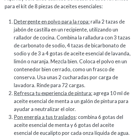
para el kit de 8 piezas de aceites esenciales:
Detergente en polvo para la ropa:
ralla 2 tazas de
jabón de castilla en un recipiente, utilizando un
rallador de cocina. Combina la ralladura con 3 tazas
de carbonato de sodio, 4 tazas de bicarbonato de
sodio y de 3 a 4 gotas de aceite esencial de lavanda,
limón o naranja. Mezcla bien. Coloca el polvo en un
contenedor bien cerrado, como un frasco de
conserva. Usa unas 2 cucharadas por carga de
lavadora. Rinde para 72 cargas.
Refresca tu experiencia de pintura:
agrega 10 ml de
aceite esencial de menta a un galón de pintura para
ayudar a neutralizar el olor.
Pon energía a tus traslados
: combina 6 gotas del
aceite esencial de menta y 6 gotas del aceite
esencial de eucalipto por cada onza líquida de agua.