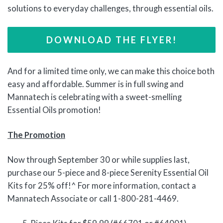
solutions to everyday challenges, through essential oils.
DOWNLOAD THE FLYER!
And for a limited time only, we can make this choice both
easy and affordable. Summer is in full swing and
Mannatech is celebrating with a sweet-smelling
Essential Oils promotion!
The Promotion
Now through September 30 or while supplies last,
purchase our 5-piece and 8-piece Serenity Essential Oil
Kits for 25% off!^ For more information, contact a
Mannatech Associate or call 1-800-281-4469.