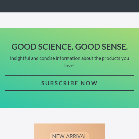
GOOD SCIENCE. GOOD SENSE.
Insightful and concise information about the products you
love!
SUBSCRIBE NOW