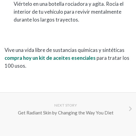
Viértelo en una botella rociadora y agita. Rocía el
interior de tu vehículo para revivir mentalmente
durante los largos trayectos.
Vive una vida libre de sustancias químicas y sintéticas
compra hoy un kit de aceites esenciales
para tratar los
100 usos.
NEXT STORY
Get Radiant Skin by Changing the Way You Diet