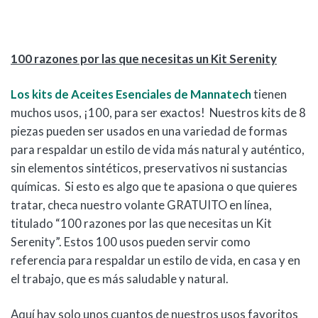
100 razones por las que necesitas un Kit Serenity
Los kits de Aceites Esenciales de Mannatech
tienen
muchos usos, ¡100, para ser exactos! Nuestros kits de 8
piezas pueden ser usados en una variedad de formas
para respaldar un estilo de vida más natural y auténtico,
sin elementos sintéticos, preservativos ni sustancias
químicas. Si esto es algo que te apasiona o que quieres
tratar, checa nuestro volante GRATUITO en línea,
titulado “100 razones por las que necesitas un Kit
Serenity”. Estos 100 usos pueden servir como
referencia para respaldar un estilo de vida, en casa y en
el trabajo, que es más saludable y natural.
Aquí hay solo unos cuantos de nuestros usos favoritos