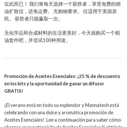
仅此而已！ 我们将每天选择一个获胜者，享受免费的精
油扩散仪，还免运费。 无购物要求。 仅适用于美国居
民。 获胜者只能赢取一次。
无化学品和合成材料的生活更美好，今天就购买一个精
油套件吧，并尝试100种用途。
Promoción de Aceites Esenciales: ¡25 % de descuento
en los kits y la oportunidad de ganar un difusor
GRATIS!
¡El verano está en todo su esplendor y Mannatech está
celebrando con una dulce y aromática promoción de
Aceites Esenciales! Lee a continuación para saber cómo