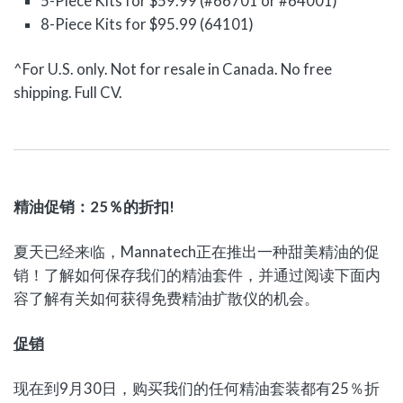
5-Piece Kits for $59.99 (#66701 or #64001)
8-Piece Kits for $95.99 (64101)
^For U.S. only. Not for resale in Canada. No free
shipping. Full CV.
精油促销：25％的折扣!
夏天已经来临，Mannatech正在推出一种甜美精油的促
销！了解如何保存我们的精油套件，并通过阅读下面内
容了解有关如何获得免费精油扩散仪的机会。
促销
现在到9月30日，购买我们的任何精油套装都有25％折