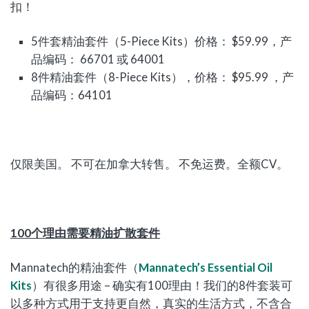
扣！
5件套精油套件（5-Piece Kits）价格： $59.99，产
品编码： 66701 或 64001
8件精油套件（8-Piece Kits），价格： $95.99 ，产
品编码：64101
仅限美国。 不可在加拿大转售。 不免运费。全额CV。
100个理由需要精油扩散套件
Mannatech的精油套件（
Mannatech’s Essential Oil
Kits
）有很多用途 – 确实有100理由！我们的8件套装可
以多种方式用于支持更自然，真实的生活方式，不含合