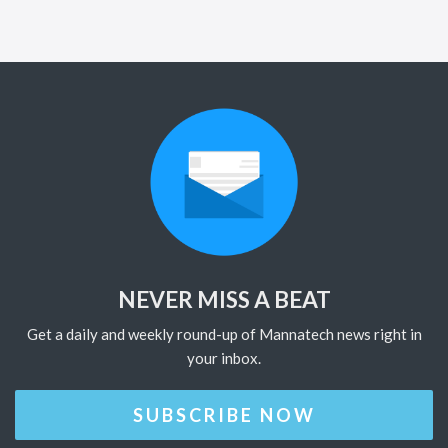
NEVER MISS A BEAT
Get a daily and weekly round-up of Mannatech news right in
your inbox.
SUBSCRIBE NOW