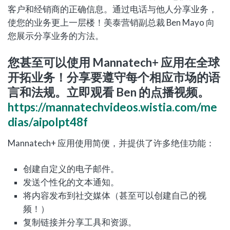
客户和经销商的正确信息。通过电话与他人分享业务，
使您的业务更上一层楼！美泰营销副总裁 Ben Mayo 向
您展示分享业务的方法。
您甚至可以使用 Mannatech+ 应用在全球
开拓业务！分享要遵守每个相应市场的语
言和法规。立即观看 Ben 的点播视频。
https://mannatechvideos.wistia.com/me
dias/aipolpt48f
Mannatech+ 应用使用简便，并提供了许多绝佳功能：
创建自定义的电子邮件。
发送个性化的文本通知。
将内容发布到社交媒体（甚至可以创建自己的视
频！）
复制链接并分享工具和资源。