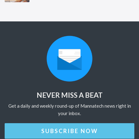
NEVER MISS A BEAT
Get a daily and weekly round-up of Mannatech news right in
your inbox.
SUBSCRIBE NOW