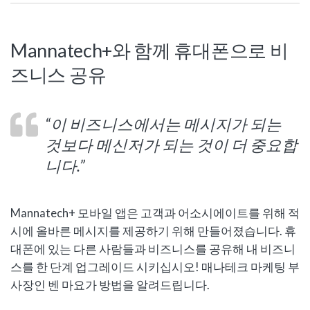
Mannatech+와 함께 휴대폰으로 비
즈니스 공유
“이 비즈니스에서는 메시지가 되는
것보다 메신저가 되는 것이 더 중요합
니다.”
Mannatech+ 모바일 앱은 고객과 어소시에이트를 위해 적
시에 올바른 메시지를 제공하기 위해 만들어졌습니다. 휴
대폰에 있는 다른 사람들과 비즈니스를 공유해 내 비즈니
스를 한 단계 업그레이드 시키십시오! 매나테크 마케팅 부
사장인 벤 마요가 방법을 알려드립니다.