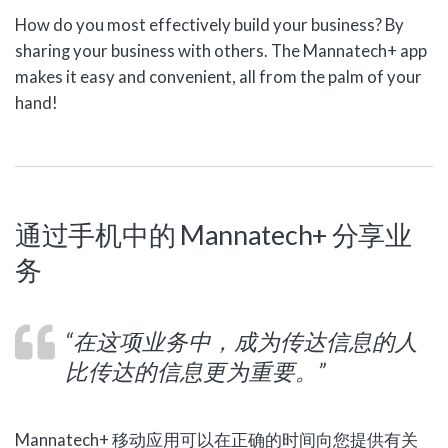
How do you most effectively build your business? By
sharing your business with others. The Mannatech+ app
makes it easy and convenient, all from the palm of your
hand!
通过手机中的 Mannatech+ 分享业
务
“在这项业务中，成为传达信息的人
比传达的信息更为重要。”
Mannatech+ 移动应用可以在正确的时间向您提供有关