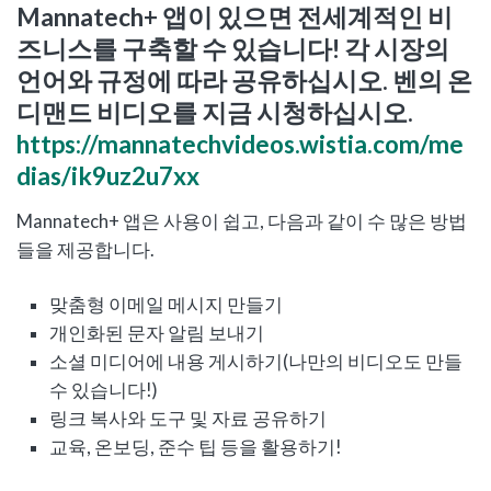
Mannatech+ 앱이 있으면 전세계적인 비
즈니스를 구축할 수 있습니다! 각 시장의
언어와 규정에 따라 공유하십시오. 벤의 온
디맨드 비디오를 지금 시청하십시오.
https://mannatechvideos.wistia.com/me
dias/ik9uz2u7xx
Mannatech+ 앱은 사용이 쉽고, 다음과 같이 수 많은 방법
들을 제공합니다.
맞춤형 이메일 메시지 만들기
개인화된 문자 알림 보내기
소셜 미디어에 내용 게시하기(나만의 비디오도 만들
수 있습니다!)
링크 복사와 도구 및 자료 공유하기
교육, 온보딩, 준수 팁 등을 활용하기!