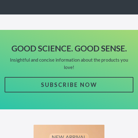
GOOD SCIENCE. GOOD SENSE.
Insightful and concise information about the products you
love!
SUBSCRIBE NOW