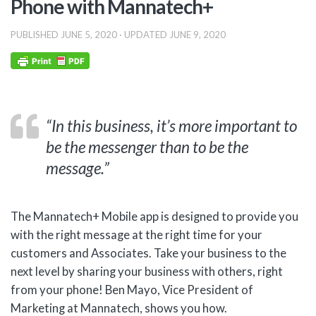
Phone with Mannatech+
PUBLISHED
JUNE 5, 2020
· UPDATED
JUNE 9, 2020
“In this business, it’s more important to
be the messenger than to be the
message.”
The Mannatech+ Mobile app is designed to provide you
with the right message at the right time for your
customers and Associates. Take your business to the
next level by sharing your business with others, right
from your phone! Ben Mayo, Vice President of
Marketing at Mannatech, shows you how.