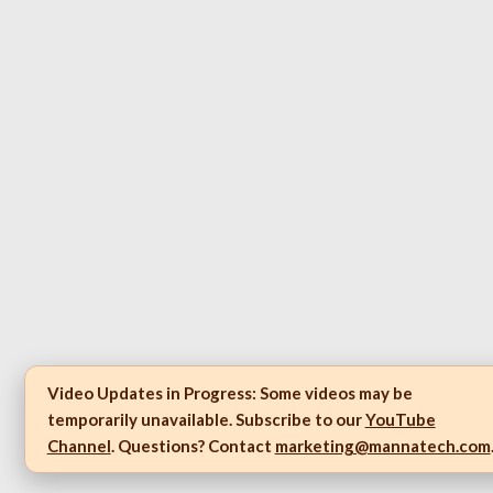
Video Updates in Progress:
Some videos may be
temporarily unavailable. Subscribe to our
YouTube
Channel
. Questions? Contact
marketing@mannatech.com