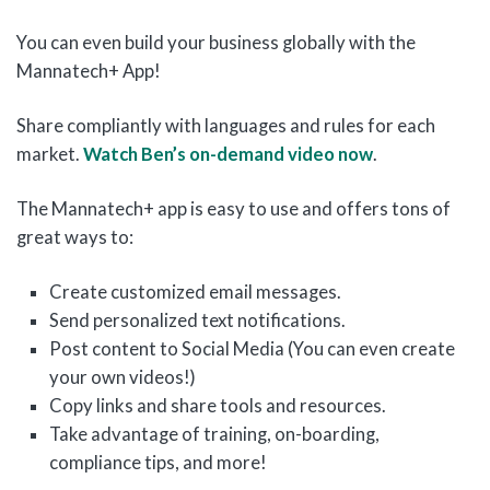
You can even build your business globally with the
Mannatech+ App!
Share compliantly with languages and rules for each
market.
Watch Ben’s on-demand video now
.
The Mannatech+ app is easy to use and offers tons of
great ways to:
Create customized email messages.
Send personalized text notifications.
Post content to Social Media (You can even create
your own videos!)
Copy links and share tools and resources.
Take advantage of training, on-boarding,
compliance tips, and more!