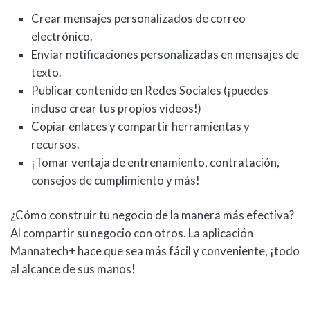
Crear mensajes personalizados de correo
electrónico.
Enviar notificaciones personalizadas en mensajes de
texto.
Publicar contenido en Redes Sociales (¡puedes
incluso crear tus propios videos!)
Copiar enlaces y compartir herramientas y
recursos.
¡Tomar ventaja de entrenamiento, contratación,
consejos de cumplimiento y más!
¿Cómo construir tu negocio de la manera más efectiva?
Al compartir su negocio con otros. La aplicación
Mannatech+ hace que sea más fácil y conveniente, ¡todo
al alcance de sus manos!