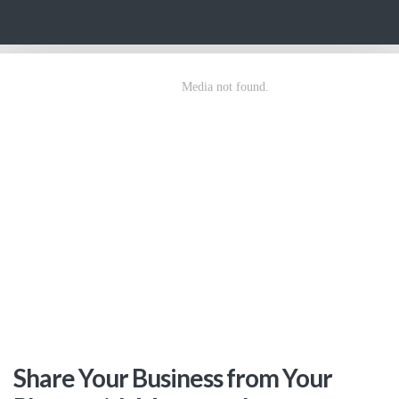
Skip to content
Share Your Business from Your