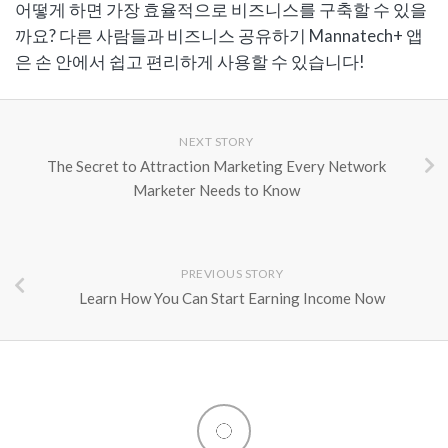
어떻게 하면 가장 효율적으로 비즈니스를 구축할 수 있을
까요? 다른 사람들과 비즈니스 공유하기 Mannatech+ 앱
은 손 안에서 쉽고 편리하게 사용할 수 있습니다!
NEXT STORY
The Secret to Attraction Marketing Every Network
Marketer Needs to Know
PREVIOUS STORY
Learn How You Can Start Earning Income Now