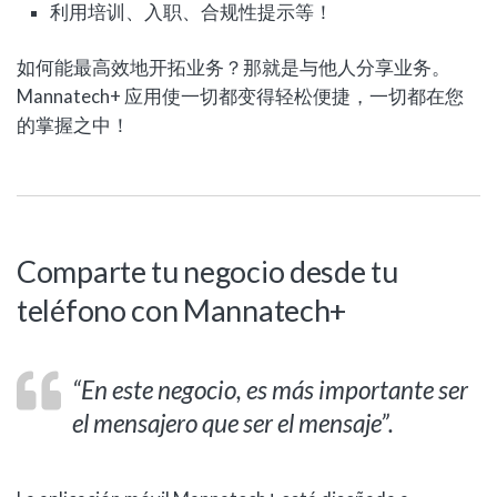
利用培训、入职、合规性提示等！
如何能最高效地开拓业务？那就是与他人分享业务。
Mannatech+ 应用使一切都变得轻松便捷，一切都在您
的掌握之中！
Comparte tu negocio desde tu
teléfono con Mannatech+
“En este negocio, es más importante ser
el mensajero que ser el mensaje”.