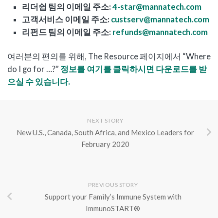
리더쉽 팀의 이메일 주소:
4-star@mannatech.com
고객서비스 이메일 주소:
custserv@mannatech.com
리펀드 팀의 이메일 주소:
refunds@mannatech.com
여러분의 편의를 위해, The Resource 페이지에서 “Where
do I go for …?”
정보를 여기를 클릭하시면 다운로드를 받
으실 수 있습니다.
NEXT STORY
New U.S., Canada, South Africa, and Mexico Leaders for
February 2020
PREVIOUS STORY
Support your Family’s Immune System with
ImmunoSTART
®