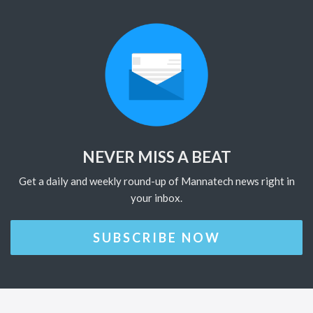
NEVER MISS A BEAT
Get a daily and weekly round-up of Mannatech news right in
your inbox.
SUBSCRIBE NOW