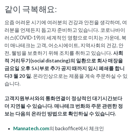
같이 극복해요:
요즘 어려운 시기에 여러분의 건강과 안전을 생각하며, 여
러분을 언제든지 돕고자 준비하고 있습니다. 코로나바이
러스(COVID-19)의 세계적인 영향으로 미치는 가운데, 북
미 매나테크는 고객, 어소시에이트, 지역사회의 건강, 안
전, 웰빙을 보호하기 위해 조치를 취하고 있습니다.
사회
적 거리두기(social distancing)의 일환으로 회사 매장을
금요일 오후 5시부로 추가 공지 때까지 임시 폐쇄를 합니
다3 월 20 일
. 온라인상으로는 제품을 계속 주문하실 수 있
습니다.
고객지원부서와의 통화연결이 정상적인 대기시간보다
더 지연될 수 있습니다. 매나테크 번화와 주문 관련한 정
보는 다음의 온라인 방법으로 확인하실 수 있습니다.
Mannatech.com
의 backoffice에서 체크인