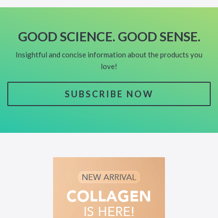
GOOD SCIENCE. GOOD SENSE.
Insightful and concise information about the products you
love!
SUBSCRIBE NOW