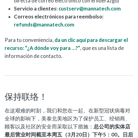
directa de correo electrónico con el liderazgo)
Servicio a clientes:
custserv@mannatech.com
Correos electrónicos para reembolso:
refunds@mannatech.com
Para tu conveniencia,
da un clic aquí para descargar el
recurso: “¿A dónde voy para …?”
, que es una lista de
información de contacto.
保持联络！
在这艰难的时刻，我们和您在一起。在新型冠状病毒对
全球的影响下，美泰北美地区为了保护员工、经销商、
顾客以及社区的安全而采取以下措施：
总公司的实体店
最后营业时间截至本周五（3月20日）下午5：00。日后