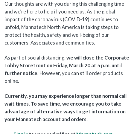
Our thoughts are with you during this challenging time
and we’re here to help if you need us. As the global
impact of the coronavirus (COVID-19) continues to
unfold, Mannatech North America is taking steps to
protect the health, safety and well-being of our
customers, Associates and communities.
As part of social distancing,
we will close the Corporate
Lobby Storefront on Friday, March 20 at 5 p.m. until
further notice
. However, you can still order products
online.
Currently, you may experience longer than normal call
wait times. To save time, we encourage you to take
advantage of alternative ways to get information on
your Mannatech account and orders: